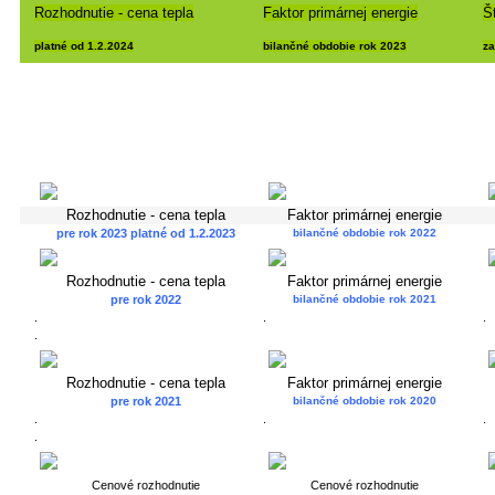
Rozhodnutie - cena tepla
Faktor primárnej energie
Š
platné od 1.2.2024
bilančné obdobie rok 2023
za
Rozhodnutie - cena tepla
Faktor primárnej energie
pre rok 2023 platné od 1.2.2023
bilančné obdobie rok 2022
Rozhodnutie - cena tepla
Faktor primárnej energie
pre rok 2022
bilančné obdobie rok 2021
.
.
.
.
Rozhodnutie - cena tepla
Faktor primárnej energie
pre rok 2021
bilančné obdobie rok 2020
.
.
.
.
Cenové rozhodnutie
Cenové rozhodnutie