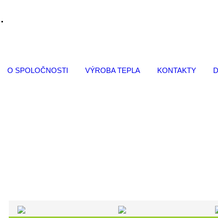
.
O SPOLOČNOSTI
VÝROBA TEPLA
KONTAKTY