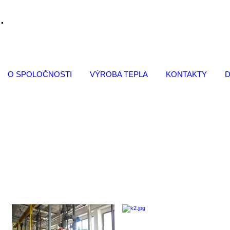
.
O SPOLOČNOSTI
VÝROBA TEPLA
KONTAKTY